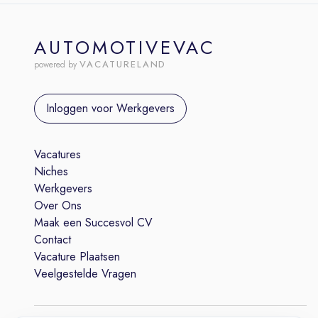
AUTOMOTIVEVAC
VACATURELAND
powered by
Inloggen voor Werkgevers
Vacatures
Niches
Werkgevers
Over Ons
Maak een Succesvol CV
Contact
Vacature Plaatsen
Veelgestelde Vragen