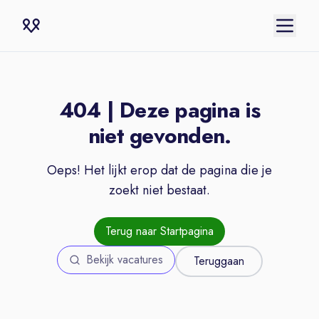
404 | Deze pagina is
niet gevonden.
Oeps! Het lijkt erop dat de pagina die je
zoekt niet bestaat.
Terug naar Startpagina
Bekijk vacatures
Teruggaan