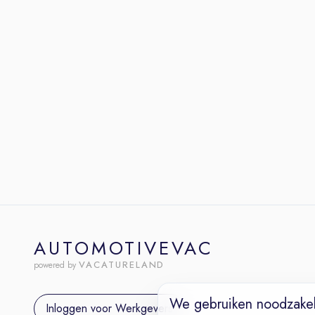
AUTOMOTIVEVAC
VACATURELAND
powered by
We gebruiken noodzakel
Inloggen voor Werkgevers