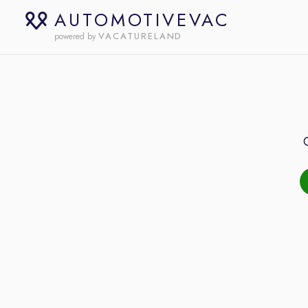
AUTOMOTIVEVAC
VACATURELAND
powered by