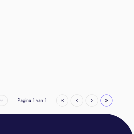
Pagina
1
van
1