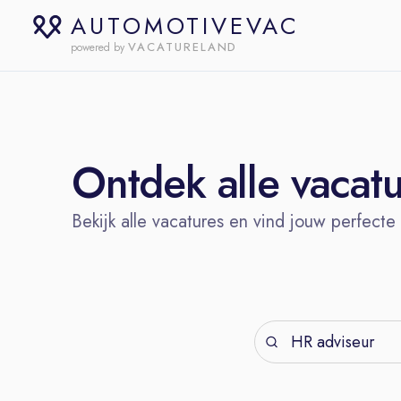
AUTOMOTIVEVAC
VACATURELAND
powered by
Ontdek alle vacat
Bekijk alle vacatures en vind jouw perfecte