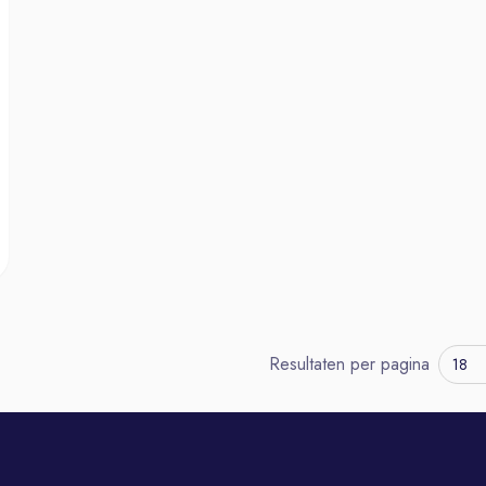
Resultaten per pagina
18