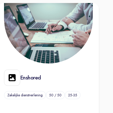
Enshored
Zakelijke dienstverlening
50 / 50
25-35