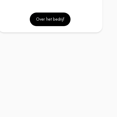
Over het bedrijf