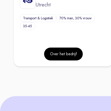
Utrecht
Transport & Logistiek
70% man, 30% vrouw
35-45
Over het bedrijf