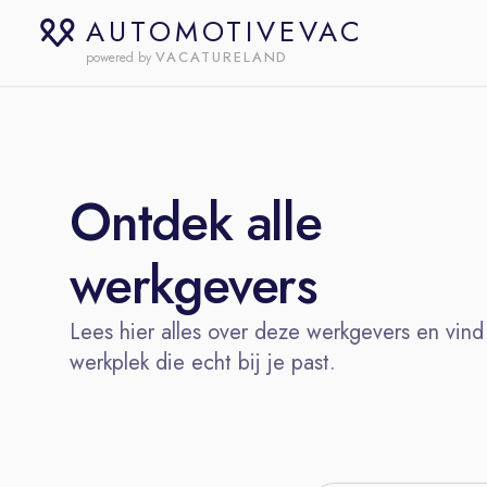
AUTOMOTIVEVAC
VACATURELAND
powered by
Ontdek alle
werkgevers
Lees hier alles over deze werkgevers en vind
werkplek die echt bij je past.