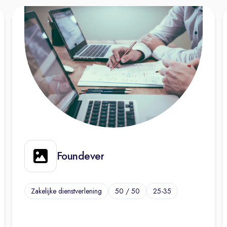
Foundever
Zakelijke dienstverlening
50 / 50
25-35