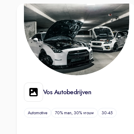
Vos Autobedrijven
Automotive
70% man, 30% vrouw
30-45