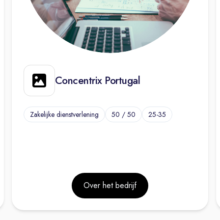
Concentrix Portugal
Zakelijke dienstverlening
50 / 50
25-35
Over het bedrijf