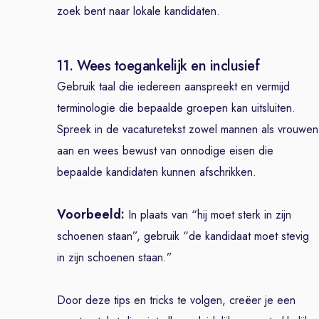
zoek bent naar lokale kandidaten.
11. Wees toegankelijk en inclusief
Gebruik taal die iedereen aanspreekt en vermijd
terminologie die bepaalde groepen kan uitsluiten.
Spreek in de vacaturetekst zowel mannen als vrouwen
aan en wees bewust van onnodige eisen die
bepaalde kandidaten kunnen afschrikken.
Voorbeeld:
In plaats van “hij moet sterk in zijn
schoenen staan”, gebruik “de kandidaat moet stevig
in zijn schoenen staan.”
Door deze tips en tricks te volgen, creëer je een