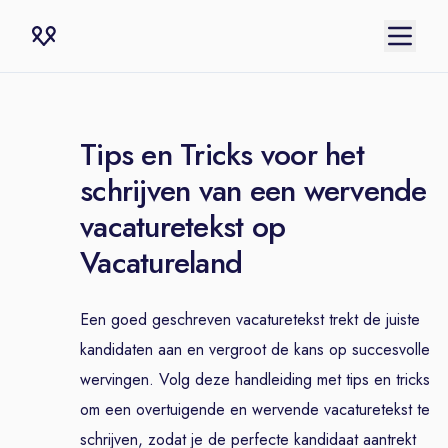
Tips en Tricks voor het
schrijven van een wervende
vacaturetekst op
Vacatureland
Een goed geschreven vacaturetekst trekt de juiste
kandidaten aan en vergroot de kans op succesvolle
wervingen. Volg deze handleiding met tips en tricks
om een overtuigende en wervende vacaturetekst te
schrijven, zodat je de perfecte kandidaat aantrekt