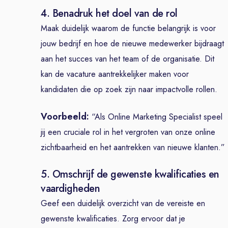
4. Benadruk het doel van de rol
Maak duidelijk waarom de functie belangrijk is voor
jouw bedrijf en hoe de nieuwe medewerker bijdraagt
aan het succes van het team of de organisatie. Dit
kan de vacature aantrekkelijker maken voor
kandidaten die op zoek zijn naar impactvolle rollen.
Voorbeeld:
“Als Online Marketing Specialist speel
jij een cruciale rol in het vergroten van onze online
zichtbaarheid en het aantrekken van nieuwe klanten.”
5. Omschrijf de gewenste kwalificaties en
vaardigheden
Geef een duidelijk overzicht van de vereiste en
gewenste kwalificaties. Zorg ervoor dat je