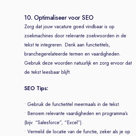
10. Optimaliseer voor SEO
Zorg dat jouw vacature goed vindbaar is op
zoekmachines door relevante zoekwoorden in de
tekst te integreren. Denk aan functietitels,
branchegerelateerde termen en vaardigheden.
Gebruik deze woorden natuurlijk en zorg ervoor dat
de tekst leesbaar blijft.
SEO Tips:
• Gebruik de functietitel meermaals in de tekst.
• Benoem relevante vaardigheden en programma’s
(bijv. “Salesforce”, “Excel”).
• Vermeld de locatie van de functie, zeker als je op