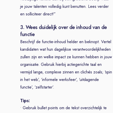
je jouw talenten volledig kunt benutten. Lees verder
en solliciteer direct!”
3. Wees duidelijk over de inhoud van de
functie
Beschrijf de functie-inhoud helder en beknopt. Vertel
kandidaten wat hun dagelijkse verantwoordelijkheden
zullen zijn en welke impact ze kunnen hebben in jouw
organisatie. Gebruik hierbij actiegerichte taal en
vermijd lange, complexe zinnen en clichés zoals; ‘spin
in het web’, ‘informele werksfeer’, ‘uitdagende
functie’, ‘zelfstarter’.
Tips:
• Gebruik bullet points om de tekst overzichtelijk te