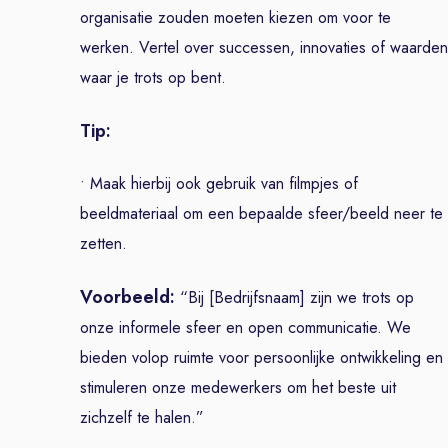
organisatie zouden moeten kiezen om voor te
werken. Vertel over successen, innovaties of waarden
waar je trots op bent.
Tip:
• Maak hierbij ook gebruik van filmpjes of
beeldmateriaal om een bepaalde sfeer/beeld neer te
zetten.
Voorbeeld:
“Bij [Bedrijfsnaam] zijn we trots op
onze informele sfeer en open communicatie. We
bieden volop ruimte voor persoonlijke ontwikkeling en
stimuleren onze medewerkers om het beste uit
zichzelf te halen.”