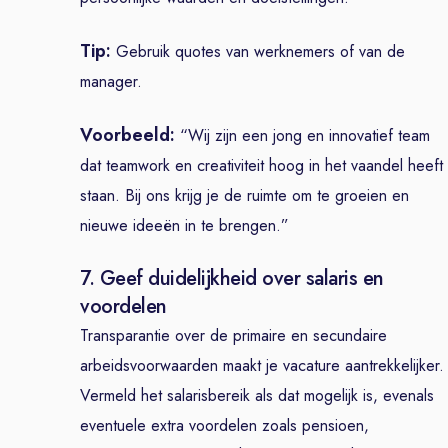
Tip:
Gebruik quotes van werknemers of van de
manager.
Voorbeeld:
“Wij zijn een jong en innovatief team
dat teamwork en creativiteit hoog in het vaandel heeft
staan. Bij ons krijg je de ruimte om te groeien en
nieuwe ideeën in te brengen.”
7. Geef duidelijkheid over salaris en
voordelen
Transparantie over de primaire en secundaire
arbeidsvoorwaarden maakt je vacature aantrekkelijker.
Vermeld het salarisbereik als dat mogelijk is, evenals
eventuele extra voordelen zoals pensioen,