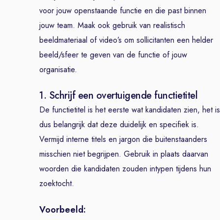
voor jouw openstaande functie en die past binnen
jouw team. Maak ook gebruik van realistisch
beeldmateriaal of video’s om sollicitanten een helder
beeld/sfeer te geven van de functie of jouw
organisatie.
1. Schrijf een overtuigende functietitel
De functietitel is het eerste wat kandidaten zien, het is
dus belangrijk dat deze duidelijk en specifiek is.
Vermijd interne titels en jargon die buitenstaanders
misschien niet begrijpen. Gebruik in plaats daarvan
woorden die kandidaten zouden intypen tijdens hun
zoektocht.
Voorbeeld: