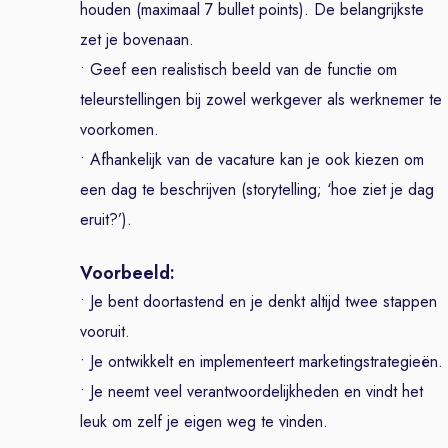
houden (maximaal 7 bullet points). De belangrijkste
zet je bovenaan.
• Geef een realistisch beeld van de functie om
teleurstellingen bij zowel werkgever als werknemer te
voorkomen.
• Afhankelijk van de vacature kan je ook kiezen om
een dag te beschrijven (storytelling; ‘hoe ziet je dag
eruit?’).
Voorbeeld:
• Je bent doortastend en je denkt altijd twee stappen
vooruit.
• Je ontwikkelt en implementeert marketingstrategieën.
• Je neemt veel verantwoordelijkheden en vindt het
leuk om zelf je eigen weg te vinden.