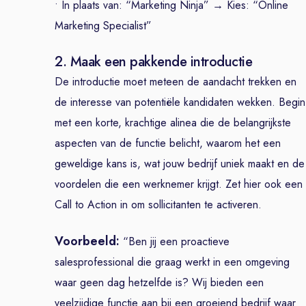
• In plaats van: “Marketing Ninja” → Kies: “Online
Marketing Specialist”
2. Maak een pakkende introductie
De introductie moet meteen de aandacht trekken en
de interesse van potentiële kandidaten wekken. Begin
met een korte, krachtige alinea die de belangrijkste
aspecten van de functie belicht, waarom het een
geweldige kans is, wat jouw bedrijf uniek maakt en de
voordelen die een werknemer krijgt. Zet hier ook een
Call to Action in om sollicitanten te activeren.
Voorbeeld:
“Ben jij een proactieve
salesprofessional die graag werkt in een omgeving
waar geen dag hetzelfde is? Wij bieden een
veelzijdige functie aan bij een groeiend bedrijf waar