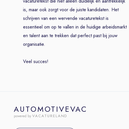
vacaturetekst die niet alleen duidelijk en aantrekkelijk
is, maar ook zorgt voor de juiste kandidaten. Het
schrijven van een wervende vacaturetekst is
essentieel om op te vallen in de huidige arbeidsmarkt
en talent aan te trekken dat perfect past bij jouw
organisatie.
Veel succes!
AUTOMOTIVEVAC
VACATURELAND
powered by