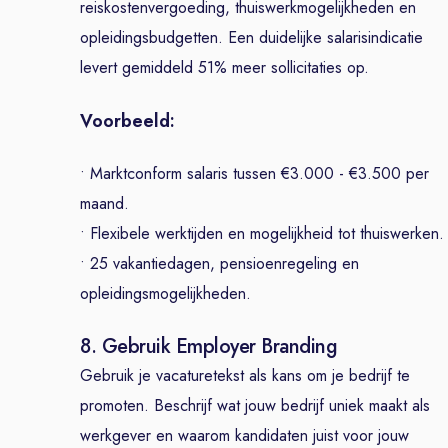
reiskostenvergoeding, thuiswerkmogelijkheden en
opleidingsbudgetten. Een duidelijke salarisindicatie
levert gemiddeld 51% meer sollicitaties op.
Voorbeeld:
• Marktconform salaris tussen €3.000 - €3.500 per
maand.
• Flexibele werktijden en mogelijkheid tot thuiswerken.
• 25 vakantiedagen, pensioenregeling en
opleidingsmogelijkheden.
8. Gebruik Employer Branding
Gebruik je vacaturetekst als kans om je bedrijf te
promoten. Beschrijf wat jouw bedrijf uniek maakt als
werkgever en waarom kandidaten juist voor jouw