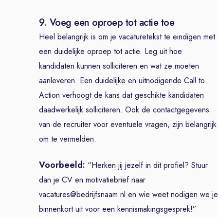
9. Voeg een oproep tot actie toe
Heel belangrijk is om je vacaturetekst te eindigen met
een duidelijke oproep tot actie. Leg uit hoe
kandidaten kunnen solliciteren en wat ze moeten
aanleveren. Een duidelijke en uitnodigende Call to
Action verhoogt de kans dat geschikte kandidaten
daadwerkelijk solliciteren. Ook de contactgegevens
van de recruiter voor eventuele vragen, zijn belangrijk
om te vermelden.
Voorbeeld:
“Herken jij jezelf in dit profiel? Stuur
dan je CV en motivatiebrief naar
vacatures@bedrijfsnaam.nl en wie weet nodigen we je
binnenkort uit voor een kennismakingsgesprek!”