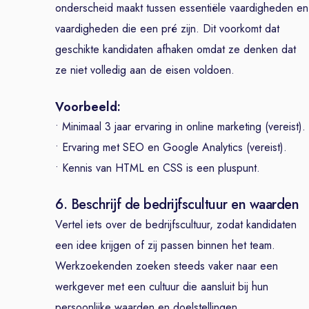
onderscheid maakt tussen essentiële vaardigheden en
vaardigheden die een pré zijn. Dit voorkomt dat
geschikte kandidaten afhaken omdat ze denken dat
ze niet volledig aan de eisen voldoen.
Voorbeeld:
• Minimaal 3 jaar ervaring in online marketing (vereist).
• Ervaring met SEO en Google Analytics (vereist).
• Kennis van HTML en CSS is een pluspunt.
6. Beschrijf de bedrijfscultuur en waarden
Vertel iets over de bedrijfscultuur, zodat kandidaten
een idee krijgen of zij passen binnen het team.
Werkzoekenden zoeken steeds vaker naar een
werkgever met een cultuur die aansluit bij hun
persoonlijke waarden en doelstellingen.