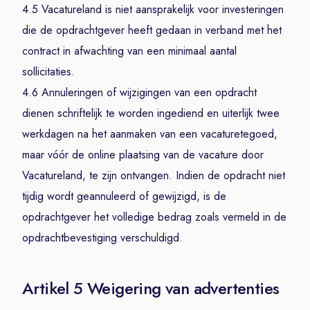
4.5 Vacatureland is niet aansprakelijk voor investeringen
die de opdrachtgever heeft gedaan in verband met het
contract in afwachting van een minimaal aantal
sollicitaties.
4.6 Annuleringen of wijzigingen van een opdracht
dienen schriftelijk te worden ingediend en uiterlijk twee
werkdagen na het aanmaken van een vacaturetegoed,
maar vóór de online plaatsing van de vacature door
Vacatureland, te zijn ontvangen. Indien de opdracht niet
tijdig wordt geannuleerd of gewijzigd, is de
opdrachtgever het volledige bedrag zoals vermeld in de
opdrachtbevestiging verschuldigd.
Artikel 5 Weigering van advertenties