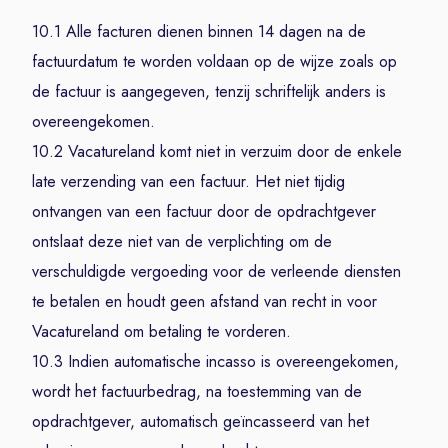
10.1 Alle facturen dienen binnen 14 dagen na de
factuurdatum te worden voldaan op de wijze zoals op
de factuur is aangegeven, tenzij schriftelijk anders is
overeengekomen.
10.2 Vacatureland komt niet in verzuim door de enkele
late verzending van een factuur. Het niet tijdig
ontvangen van een factuur door de opdrachtgever
ontslaat deze niet van de verplichting om de
verschuldigde vergoeding voor de verleende diensten
te betalen en houdt geen afstand van recht in voor
Vacatureland om betaling te vorderen.
10.3 Indien automatische incasso is overeengekomen,
wordt het factuurbedrag, na toestemming van de
opdrachtgever, automatisch geïncasseerd van het