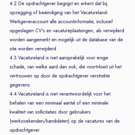
4.2 De opdrachtgever begrijpt en erkent dat bij
opzegging of beëindiging van het Vacatureland-
Werkgeveraccount alle accountinformatie, inclusief
opgeslagen CV's en vacatureplaatsingen, als verwijderd
worden aangemerkt en mogelijk uit de database van de
site worden verwijderd.
4.3 Vacatureland is niet aansprakelijk voor enige
schade, van welke aard dan ook, die voortvloeit uit het
vertrouwen op door de opdrachtgever verstrekte
gegevens.
4.4 Vacatureland is niet verantwoordelijk voor het
behalen van een minimaal aantal of een minimale
kwaliteit van sollicitaties door gebruikers
(werkzoekenden/kandidaten) op de vacatures van de
opdrachtgever.