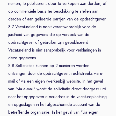
nemen, te publiceren, door te verkopen aan derden, of
op commerciële basis ter beschikking te stellen aan
derden of aan gelieerde partijen van de opdrachtgever.
8.7 Vacatureland is nooit verantwoordelijk voor de
juistheid van gegevens die op verzoek van de
opdrachtgever of gebruiker zijn gepubliceerd.
Vacatureland is niet aansprakelijk voor verklaringen in
deze gegevens.
8.8 Sollicitaties kunnen op 2 manieren worden
ontvangen door de opdrachtgever: rechtstreeks via e-
mail of via een eigen (werkenbij) website. In het geval
van "via e-mail" wordt de sollicitatie direct doorgestuurd
naar het opgegeven e-mailadres in de vacatureplaatsing
en opgeslagen in het afgeschermde account van de
betreffende organisatie. In het geval van "via eigen