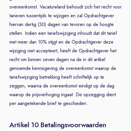
overeenkomst. Vacatureland behoudt zich het recht voor
tarieven tussentijds te wijzigen en zal Opdrachtgever
hiervan dertig (30) dagen van tevoren op de hoogte
stellen. Indien een tariefswijziging inhoudt dat dit tarief
met meer dan 10% stijgt en de Opdrachtgever deze
wijziging niet accepteert, heeft de Opdrachtgever het
recht om binnen zeven dagen na de in dit artikel
genoemde kennisgeving de overeenkomst waarop de
tariefswijziging betrekking heeft schriftelijk op te
zeggen, waarna de overeenkomst eindigt op de dag
waarop de prijsverhoging ingaat. De opzegging dient
per aangetekende brief te geschieden.
Artikel 10 Betalingsvoorwaarden