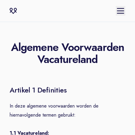
Algemene Voorwaarden
Vacatureland
Artikel 1 Definities
In deze algemene voorwaarden worden de
hiernavolgende termen gebruikt:
1.1 Vacatureland: