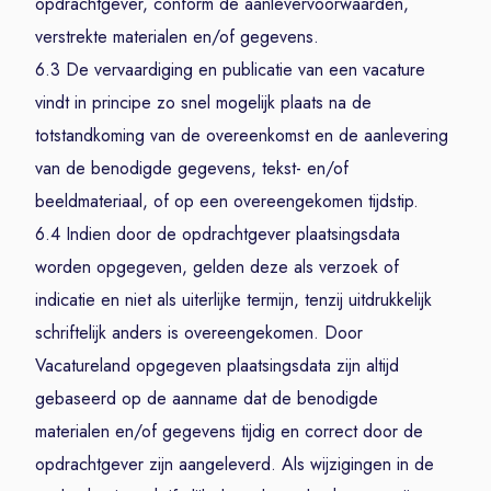
opdrachtgever, conform de aanlevervoorwaarden,
verstrekte materialen en/of gegevens.
6.3 De vervaardiging en publicatie van een vacature
vindt in principe zo snel mogelijk plaats na de
totstandkoming van de overeenkomst en de aanlevering
van de benodigde gegevens, tekst- en/of
beeldmateriaal, of op een overeengekomen tijdstip.
6.4 Indien door de opdrachtgever plaatsingsdata
worden opgegeven, gelden deze als verzoek of
indicatie en niet als uiterlijke termijn, tenzij uitdrukkelijk
schriftelijk anders is overeengekomen. Door
Vacatureland opgegeven plaatsingsdata zijn altijd
gebaseerd op de aanname dat de benodigde
materialen en/of gegevens tijdig en correct door de
opdrachtgever zijn aangeleverd. Als wijzigingen in de