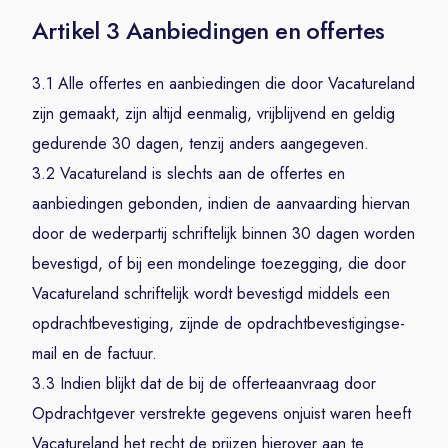
Artikel 3 Aanbiedingen en offertes
3.1 Alle offertes en aanbiedingen die door Vacatureland
zijn gemaakt, zijn altijd eenmalig, vrijblijvend en geldig
gedurende 30 dagen, tenzij anders aangegeven.
3.2 Vacatureland is slechts aan de offertes en
aanbiedingen gebonden, indien de aanvaarding hiervan
door de wederpartij schriftelijk binnen 30 dagen worden
bevestigd, of bij een mondelinge toezegging, die door
Vacatureland schriftelijk wordt bevestigd middels een
opdrachtbevestiging, zijnde de opdrachtbevestigingse-
mail en de factuur.
3.3 Indien blijkt dat de bij de offerteaanvraag door
Opdrachtgever verstrekte gegevens onjuist waren heeft
Vacatureland het recht de prijzen hierover aan te