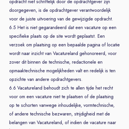
opdracht niet schriftelijk door de opdrachtgever zijn
doorgegeven, is de opdrachtgever verantwoordelijk
voor de juiste uitvoering van de gewijzigde opdracht.
6.5 Het is niet gegarandeerd dat een vacature op een
specifieke plaats op de site wordt geplaatst. Een
verzoek om plaatsing op een bepaalde pagina of locatie
wordt naar inzicht van Vacatureland gehonoreerd, voor
zover dit binnen de technische, redactionele en
opmaaktechnische mogelijkheden valt en redelijk is ten
opzichte van andere opdrachtgevers.
6.6 Vacatureland behoudt zich te allen tijde het recht
voor om een vacature niet te plaatsen of de plaatsing
op te schorten vanwege inhoudelijke, vormtechnische,
of andere technische bezwaren, strijdigheid met de
belangen van Vacatureland, of indien de vacature naar