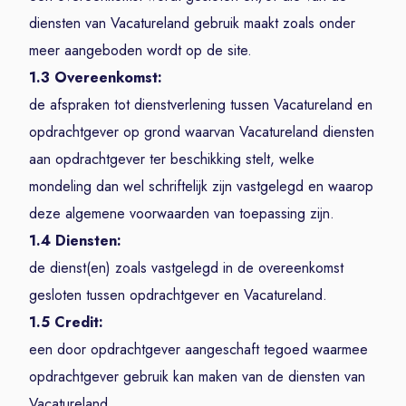
diensten van Vacatureland gebruik maakt zoals onder
meer aangeboden wordt op de site.
1.3 Overeenkomst:
de afspraken tot dienstverlening tussen Vacatureland en
opdrachtgever op grond waarvan Vacatureland diensten
aan opdrachtgever ter beschikking stelt, welke
mondeling dan wel schriftelijk zijn vastgelegd en waarop
deze algemene voorwaarden van toepassing zijn.
1.4 Diensten:
de dienst(en) zoals vastgelegd in de overeenkomst
gesloten tussen opdrachtgever en Vacatureland.
1.5 Credit:
een door opdrachtgever aangeschaft tegoed waarmee
opdrachtgever gebruik kan maken van de diensten van
Vacatureland.