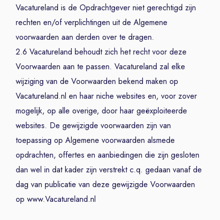
Vacatureland is de Opdrachtgever niet gerechtigd zijn
rechten en/of verplichtingen uit de Algemene
voorwaarden aan derden over te dragen.
2.6 Vacatureland behoudt zich het recht voor deze
Voorwaarden aan te passen. Vacatureland zal elke
wijziging van de Voorwaarden bekend maken op
Vacatureland.nl en haar niche websites en, voor zover
mogelijk, op alle overige, door haar geëxploiteerde
websites. De gewijzigde voorwaarden zijn van
toepassing op Algemene voorwaarden alsmede
opdrachten, offertes en aanbiedingen die zijn gesloten
dan wel in dat kader zijn verstrekt c.q. gedaan vanaf de
dag van publicatie van deze gewijzigde Voorwaarden
op www.Vacatureland.nl