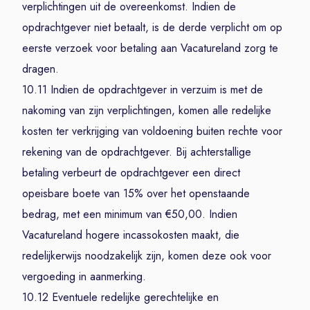
verplichtingen uit de overeenkomst. Indien de
opdrachtgever niet betaalt, is de derde verplicht om op
eerste verzoek voor betaling aan Vacatureland zorg te
dragen.
10.11 Indien de opdrachtgever in verzuim is met de
nakoming van zijn verplichtingen, komen alle redelijke
kosten ter verkrijging van voldoening buiten rechte voor
rekening van de opdrachtgever. Bij achterstallige
betaling verbeurt de opdrachtgever een direct
opeisbare boete van 15% over het openstaande
bedrag, met een minimum van €50,00. Indien
Vacatureland hogere incassokosten maakt, die
redelijkerwijs noodzakelijk zijn, komen deze ook voor
vergoeding in aanmerking.
10.12 Eventuele redelijke gerechtelijke en