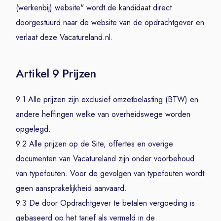
(werkenbij) website" wordt de kandidaat direct
doorgestuurd naar de website van de opdrachtgever en
verlaat deze Vacatureland.nl.
Artikel 9 Prijzen
9.1 Alle prijzen zijn exclusief omzetbelasting (BTW) en
andere heffingen welke van overheidswege worden
opgelegd.
9.2 Alle prijzen op de Site, offertes en overige
documenten van Vacatureland zijn onder voorbehoud
van typefouten. Voor de gevolgen van typefouten wordt
geen aansprakelijkheid aanvaard.
9.3 De door Opdrachtgever te betalen vergoeding is
gebaseerd op het tarief als vermeld in de