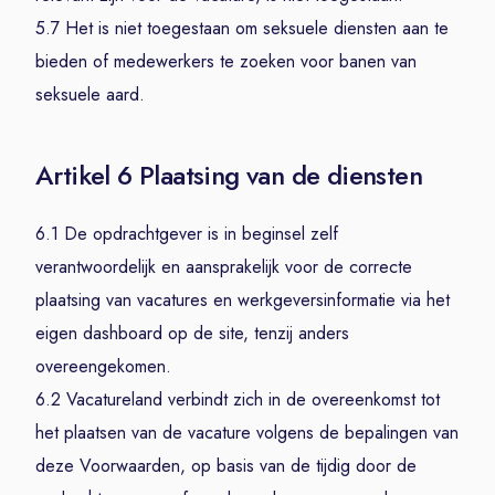
5.7 Het is niet toegestaan om seksuele diensten aan te
bieden of medewerkers te zoeken voor banen van
seksuele aard.
Artikel 6 Plaatsing van de diensten
6.1 De opdrachtgever is in beginsel zelf
verantwoordelijk en aansprakelijk voor de correcte
plaatsing van vacatures en werkgeversinformatie via het
eigen dashboard op de site, tenzij anders
overeengekomen.
6.2 Vacatureland verbindt zich in de overeenkomst tot
het plaatsen van de vacature volgens de bepalingen van
deze Voorwaarden, op basis van de tijdig door de