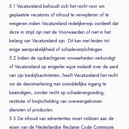
5.1 Vacatureland behoudt zich het recht voor om
geplaatste vacatures of inhoud te verwijderen of te
weigeren indien Vacatureland redelijkerwijs oordeelt dat
deze in strijd zijn met de Voorwaarden of niet in het
belang van Vacatureland zijn. Dit kan niet leiden tot
enige aansprakelijkheid of schadeverplichtingen.
5.2 Indien de opdrachtgever onwaarheden verkondigt
of Vacatureland op enigerlei wijze misleidt over de aard
van zijn bedrijfsactiviteiten, heeft Vacatureland het recht
om de dienstverlening met onmiddellijke ingang te
beëindigen, zonder recht op schadevergoeding,
restitutie of kwijtschelding van overeengekomen
diensten of producten.
5.3 De inhoud van advertenties moet voldoen aan de
eisen van de Nederlandse Reclame Code Commissie.