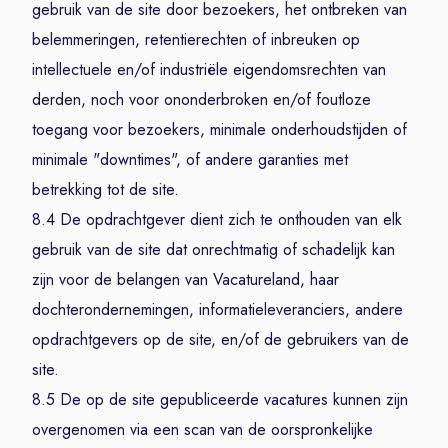
gebruik van de site door bezoekers, het ontbreken van
belemmeringen, retentierechten of inbreuken op
intellectuele en/of industriële eigendomsrechten van
derden, noch voor ononderbroken en/of foutloze
toegang voor bezoekers, minimale onderhoudstijden of
minimale "downtimes", of andere garanties met
betrekking tot de site.
8.4 De opdrachtgever dient zich te onthouden van elk
gebruik van de site dat onrechtmatig of schadelijk kan
zijn voor de belangen van Vacatureland, haar
dochterondernemingen, informatieleveranciers, andere
opdrachtgevers op de site, en/of de gebruikers van de
site.
8.5 De op de site gepubliceerde vacatures kunnen zijn
overgenomen via een scan van de oorspronkelijke