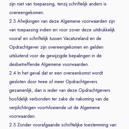
zijn niet van toepassing, tenzij schriftelijk anders is
overeengekomen.
2.3 Afwijkingen van deze Algemene voorwaarden zijn
van toepassing indien en voor zover deze uitdrukkelijk
vooraf en schriftelijk tussen Vacatureland en de
Opdrachtgever zijn overeengekomen en gelden
uitsluitend voor de gewijzigde bepalingen in de
desbetreffende Algemene voorwaarden.
2.4 In het geval dat er een overeenkomst wordt
gesloten door twee of meer Opdrachtgevers
gezamenlijk, dan is ieder van deze Opdrachtgevers
hoofdelijk verbonden ter zake de nakoming van de
verplichtingen voortvloeiende uit de Algemene
voorwaarden.
2.5 Zonder voorafgaande schriftelijke toestemming van