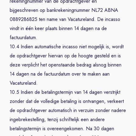
rekeningnummer van de opdrachtgever en
bijgeschreven op bankrekeningnummer NL72 ABNA
0889286825 ten name van Vacatureland. De incasso
vindt in één keer plaats binnen 14 dagen na de
factuurdatum.
10.4 Indien automatische incasso niet mogelijk is, wordt
de opdrachtgever hiervan op de hoogte gesteld en is
deze verplicht het openstaande bedrag alsnog binnen
14 dagen na de factuurdatum over te maken aan
Vacatureland.
10.5 Indien de betalingstermijn van 14 dagen verstrijkt
zonder dat de volledige betaling is ontvangen, verkeert
de opdrachtgever automatisch in verzuim zonder nadere
ingebrekestelling, tenzij schriftelijk een andere
betalingstermijn is overeengekomen. Na 30 dagen