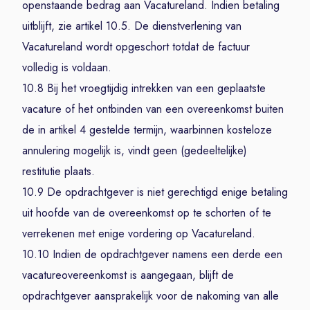
openstaande bedrag aan Vacatureland. Indien betaling
uitblijft, zie artikel 10.5. De dienstverlening van
Vacatureland wordt opgeschort totdat de factuur
volledig is voldaan.
10.8 Bij het vroegtijdig intrekken van een geplaatste
vacature of het ontbinden van een overeenkomst buiten
de in artikel 4 gestelde termijn, waarbinnen kosteloze
annulering mogelijk is, vindt geen (gedeeltelijke)
restitutie plaats.
10.9 De opdrachtgever is niet gerechtigd enige betaling
uit hoofde van de overeenkomst op te schorten of te
verrekenen met enige vordering op Vacatureland.
10.10 Indien de opdrachtgever namens een derde een
vacatureovereenkomst is aangegaan, blijft de
opdrachtgever aansprakelijk voor de nakoming van alle