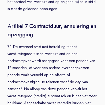
het oordeel van Vacatureland op enigerlei wijze in strijd
is met de geldende bepalingen.
Artikel 7 Contractduur, annulering en
opzegging
7.1 De overeenkomst met betrekking tot het
vacaturetegoed tussen Vacatureland en een
opdrachtgever wordt aangegaan voor een periode van
12 maanden, of voor een andere overeengekomen
periode zoals vermeld op de offerte of
opdrachtbevestiging, te rekenen vanaf de dag van
aanschaf. Na afloop van deze periode vervalt het
vacaturetegoed (credits) automatisch en is het niet meer
bruikbaar. Aangeschafte vacaturecredits kunnen niet