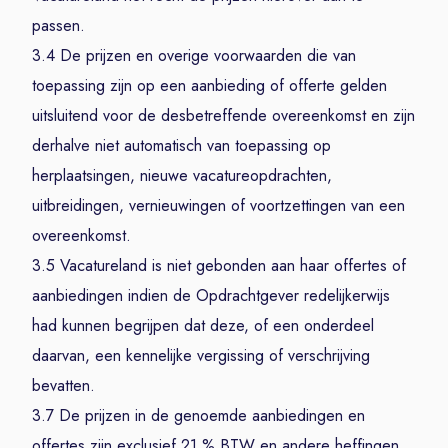
passen.
3.4 De prijzen en overige voorwaarden die van
toepassing zijn op een aanbieding of offerte gelden
uitsluitend voor de desbetreffende overeenkomst en zijn
derhalve niet automatisch van toepassing op
herplaatsingen, nieuwe vacatureopdrachten,
uitbreidingen, vernieuwingen of voortzettingen van een
overeenkomst.
3.5 Vacatureland is niet gebonden aan haar offertes of
aanbiedingen indien de Opdrachtgever redelijkerwijs
had kunnen begrijpen dat deze, of een onderdeel
daarvan, een kennelijke vergissing of verschrijving
bevatten.
3.7 De prijzen in de genoemde aanbiedingen en
offertes zijn exclusief 21 % BTW en andere heffingen