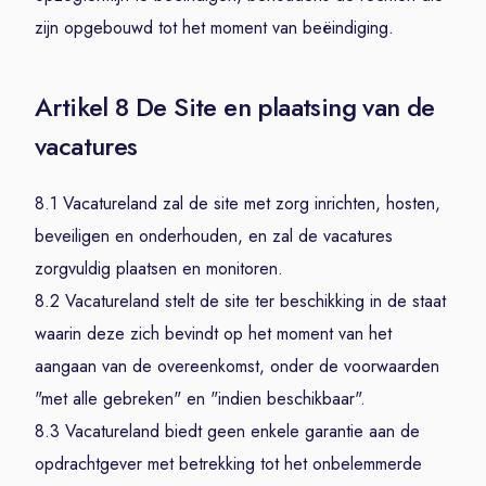
zijn opgebouwd tot het moment van beëindiging.
Artikel 8 De Site en plaatsing van de
vacatures
8.1 Vacatureland zal de site met zorg inrichten, hosten,
beveiligen en onderhouden, en zal de vacatures
zorgvuldig plaatsen en monitoren.
8.2 Vacatureland stelt de site ter beschikking in de staat
waarin deze zich bevindt op het moment van het
aangaan van de overeenkomst, onder de voorwaarden
"met alle gebreken" en "indien beschikbaar".
8.3 Vacatureland biedt geen enkele garantie aan de
opdrachtgever met betrekking tot het onbelemmerde