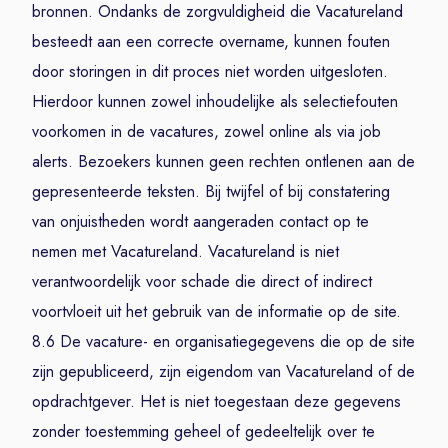
bronnen. Ondanks de zorgvuldigheid die Vacatureland
besteedt aan een correcte overname, kunnen fouten
door storingen in dit proces niet worden uitgesloten.
Hierdoor kunnen zowel inhoudelijke als selectiefouten
voorkomen in de vacatures, zowel online als via job
alerts. Bezoekers kunnen geen rechten ontlenen aan de
gepresenteerde teksten. Bij twijfel of bij constatering
van onjuistheden wordt aangeraden contact op te
nemen met Vacatureland. Vacatureland is niet
verantwoordelijk voor schade die direct of indirect
voortvloeit uit het gebruik van de informatie op de site.
8.6 De vacature- en organisatiegegevens die op de site
zijn gepubliceerd, zijn eigendom van Vacatureland of de
opdrachtgever. Het is niet toegestaan deze gegevens
zonder toestemming geheel of gedeeltelijk over te