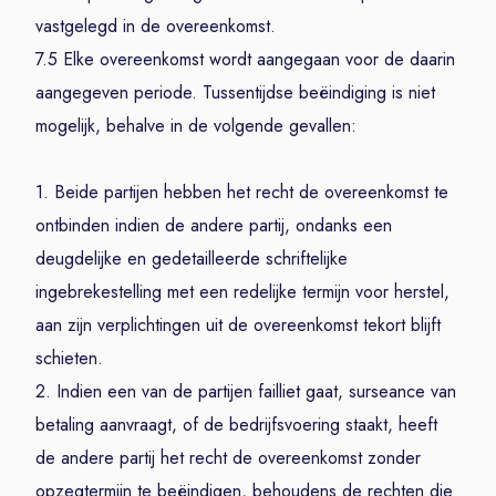
vastgelegd in de overeenkomst.
7.5 Elke overeenkomst wordt aangegaan voor de daarin
aangegeven periode. Tussentijdse beëindiging is niet
mogelijk, behalve in de volgende gevallen:
1. Beide partijen hebben het recht de overeenkomst te
ontbinden indien de andere partij, ondanks een
deugdelijke en gedetailleerde schriftelijke
ingebrekestelling met een redelijke termijn voor herstel,
aan zijn verplichtingen uit de overeenkomst tekort blijft
schieten.
2. Indien een van de partijen failliet gaat, surseance van
betaling aanvraagt, of de bedrijfsvoering staakt, heeft
de andere partij het recht de overeenkomst zonder
opzegtermijn te beëindigen, behoudens de rechten die