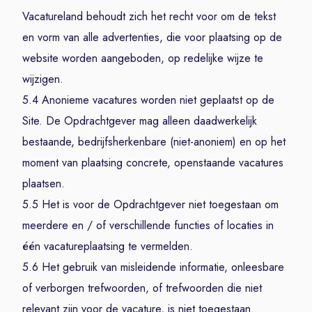
Vacatureland behoudt zich het recht voor om de tekst
en vorm van alle advertenties, die voor plaatsing op de
website worden aangeboden, op redelijke wijze te
wijzigen.
5.4 Anonieme vacatures worden niet geplaatst op de
Site. De Opdrachtgever mag alleen daadwerkelijk
bestaande, bedrijfsherkenbare (niet-anoniem) en op het
moment van plaatsing concrete, openstaande vacatures
plaatsen.
5.5 Het is voor de Opdrachtgever niet toegestaan om
meerdere en / of verschillende functies of locaties in
één vacatureplaatsing te vermelden.
5.6 Het gebruik van misleidende informatie, onleesbare
of verborgen trefwoorden, of trefwoorden die niet
relevant zijn voor de vacature, is niet toegestaan.