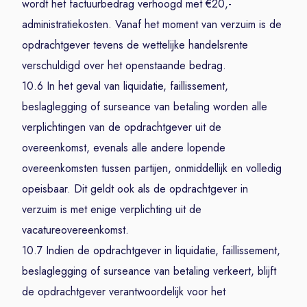
wordt het factuurbedrag verhoogd met €20,-
administratiekosten. Vanaf het moment van verzuim is de
opdrachtgever tevens de wettelijke handelsrente
verschuldigd over het openstaande bedrag.
10.6 In het geval van liquidatie, faillissement,
beslaglegging of surseance van betaling worden alle
verplichtingen van de opdrachtgever uit de
overeenkomst, evenals alle andere lopende
overeenkomsten tussen partijen, onmiddellijk en volledig
opeisbaar. Dit geldt ook als de opdrachtgever in
verzuim is met enige verplichting uit de
vacatureovereenkomst.
10.7 Indien de opdrachtgever in liquidatie, faillissement,
beslaglegging of surseance van betaling verkeert, blijft
de opdrachtgever verantwoordelijk voor het