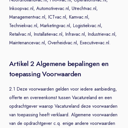
Inkoopvac.nl, Automotivevac.nl, Utrechtvac.nl,
Managementvac.nl, ICTvac.nl, Kamvac.nl,
Techniekvac.nl, Marketingvac.nl, Logistiekvac.nl,
Retailvac.nl, Installatievac.nl, Infravac.nl, Industrievac.nl,
Maintenancevac.nl, Overheidvac.nl, Executivevac.nl.
Artikel 2 Algemene bepalingen en
toepassing Voorwaarden
2.1 Deze voorwaarden gelden voor iedere aanbieding,
offerte en overeenkomst tussen Vacatureland en een
opdrachtgever waarop Vacatureland deze voorwaarden
van toepassing heeft verklaard. Algemene voorwaarden
van de opdrachtgever c.q. enige andere voorwaarden