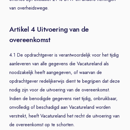
van overheidswege.
Artikel 4 Uitvoering van de
overeenkomst
4.1 De opdrachtgever is verantwoordelijk voor het tijdig
aanleveren van alle gegevens die Vacatureland als
noodzakelijk heeft aangegeven, of waarvan de
opdrachtgever redelijkerwijs dient te begrijpen dat deze
nodig zijn voor de uitvoering van de overeenkomst.
Indien de benodigde gegevens niet tijdig, onbruikbaar,
onvolledig of beschadigd aan Vacatureland worden
verstrekt, heeft Vacatureland het recht de uitvoering van
de overeenkomst op te schorten.