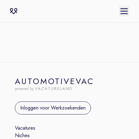
AUTOMOTIVEVAC
VACATURELAND
powered by
Inloggen voor Werkzoekenden
Vacatures
Niches