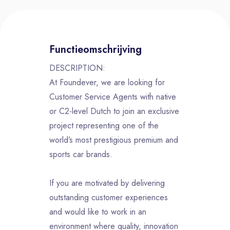
Functieomschrijving
DESCRIPTION:
At Foundever, we are looking for
Customer Service Agents with native
or C2-level Dutch to join an exclusive
project representing one of the
world’s most prestigious premium and
sports car brands.
If you are motivated by delivering
outstanding customer experiences
and would like to work in an
environment where quality, innovation