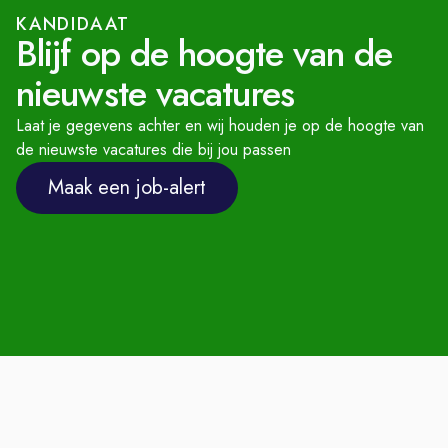
KANDIDAAT
Blijf op de hoogte van de
nieuwste vacatures
Laat je gegevens achter en wij houden je op de hoogte van
de nieuwste vacatures die bij jou passen
Maak een job-alert