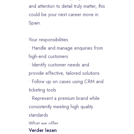
and attention to detail truly matter, this
could be your next career move in
Spain.
Your responsibilities
• Handle and manage enquiries from
high-end customers
• Identify customer needs and
provide effective, tailored solutions
• Follow up on cases using CRM and
ticketing tools
• Represent a premium brand while
consistently meeting high quality
standards
What we offer
Verder lezen
• Temporary replacement contract