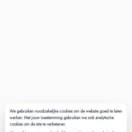
We gebruiken noodzakelijke cookies om de website goed te laten
werken. Met jouw toestemming gebruiken we ook analytische
cookies om de site te verbeteren.