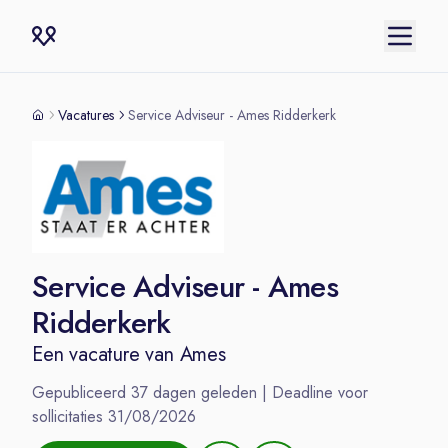
Vacatures
Service Adviseur - Ames Ridderkerk
Service Adviseur - Ames
Ridderkerk
Een vacature van
Ames
Gepubliceerd
37
dagen geleden | Deadline voor
sollicitaties
31/08/2026