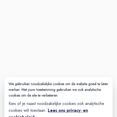
We gebruiken noodzakelijke cookies om de website goed te laten
werken. Met jouw toestemming gebruiken we ook analytische
cookies om de site te verbeteren.
Kies of je naast noodzakelijke cookies ook analytische
cookies wilt toestaan.
Lees ons privacy- en