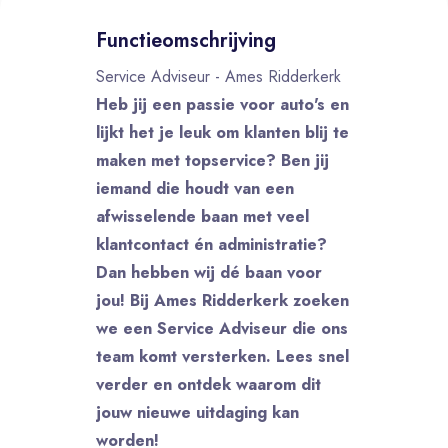
Functieomschrijving
Service Adviseur - Ames Ridderkerk
Heb jij een passie voor auto's en
lijkt het je leuk om klanten blij te
maken met topservice? Ben jij
iemand die houdt van een
afwisselende baan met veel
klantcontact én administratie?
Dan hebben wij dé baan voor
jou! Bij Ames Ridderkerk zoeken
we een Service Adviseur die ons
team komt versterken. Lees snel
verder en ontdek waarom dit
jouw nieuwe uitdaging kan
worden!