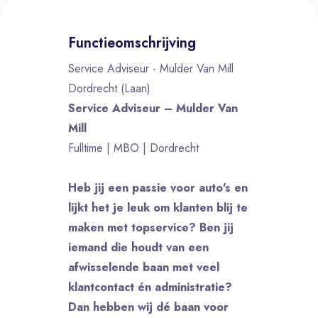
Functieomschrijving
Service Adviseur - Mulder Van Mill
Dordrecht (Laan)
Service Adviseur – Mulder Van
Mill
Fulltime | MBO | Dordrecht
Heb jij een passie voor auto's en
lijkt het je leuk om klanten blij te
maken met topservice? Ben jij
iemand die houdt van een
afwisselende baan met veel
klantcontact én administratie?
Dan hebben wij dé baan voor