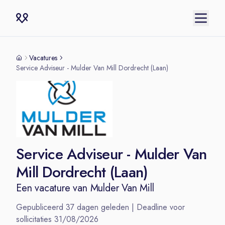
Vacatures
Service Adviseur - Mulder Van Mill Dordrecht (Laan)
Service Adviseur - Mulder Van
Mill Dordrecht (Laan)
Een vacature van
Mulder Van Mill
Gepubliceerd
37
dagen geleden | Deadline voor
sollicitaties
31/08/2026