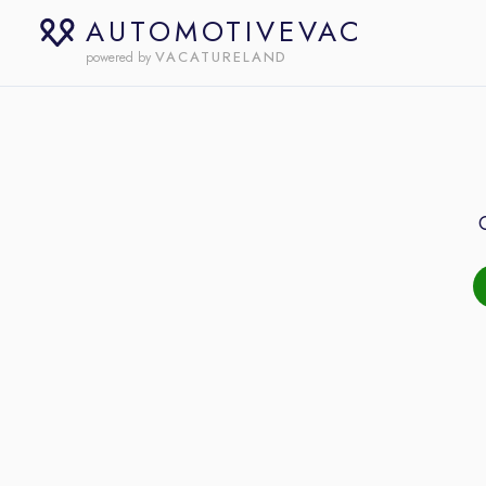
AUTOMOTIVEVAC
VACATURELAND
powered by