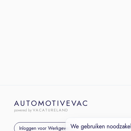
AUTOMOTIVEVAC
VACATURELAND
powered by
We gebruiken noodzakel
Inloggen voor Werkgevers